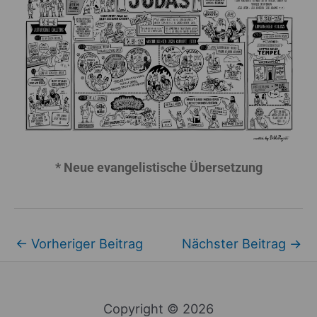
* Neue evangelistische Übersetzung
←
Vorheriger Beitrag
Nächster Beitrag
→
Copyright © 2026