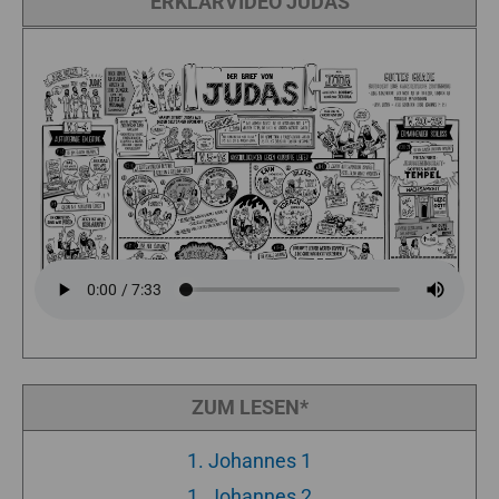
ERKLÄRVIDEO JUDAS
ZUM LESEN*
1. Johannes 1
1. Johannes 2