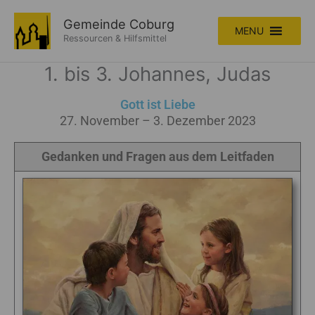
Zum
Inhalt
Gemeinde Coburg
MENU
springen
Ressourcen & Hilfsmittel
1. bis 3. Johannes, Judas
Gott ist Liebe
27. November – 3. Dezember 2023
Gedanken und Fragen aus dem Leitfaden