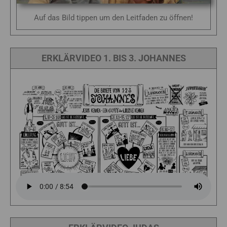
Auf das Bild tippen um den Leitfaden zu öffnen!
ERKLÄRVIDEO 1. BIS 3. JOHANNES