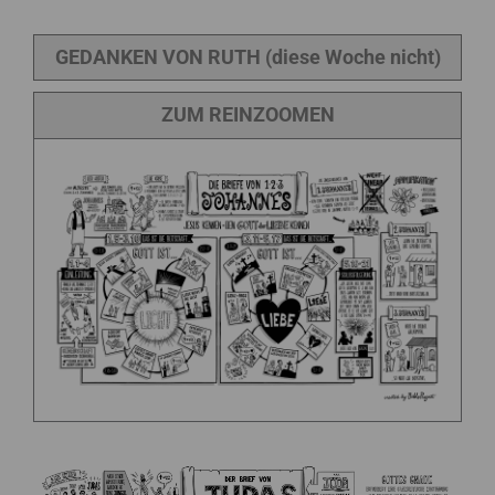
GEDANKEN VON RUTH (diese Woche nicht)
ZUM REINZOOMEN