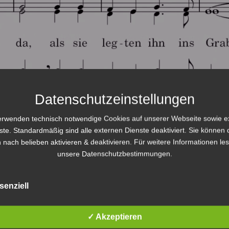
Datenschutzeinstellungen
erwenden technisch notwendige Cookies auf unserer Webseite sowie e
ste. Standardmäßig sind alle externen Dienste deaktiviert. Sie können 
 nach belieben aktivieren & deaktivieren. Für weitere Informationen le
unsere Datenschutzbestimmungen.
senziell
✓ Akzeptieren