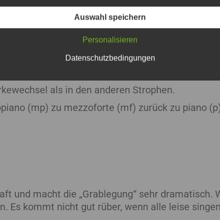
Auswahl speichern
Personalisieren
Datenschutzbedingungen
ärkewechsel als in den anderen Strophen.
piano (mp) zu mezzoforte (mf) zurück zu piano (p)
raft und macht die „Grablegung“ sehr dramatisch. W
Es kommt nicht gut rüber, wenn alle leise singen,