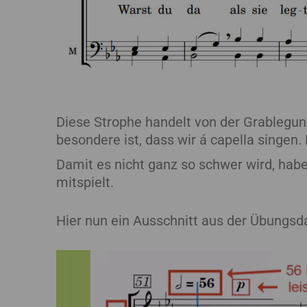
Diese Strophe handelt von der Grableg
besondere ist, dass wir á capella singen.
Damit es nicht ganz so schwer wird, habe
mitspielt.
Hier nun ein Ausschnitt aus der Übungsdat