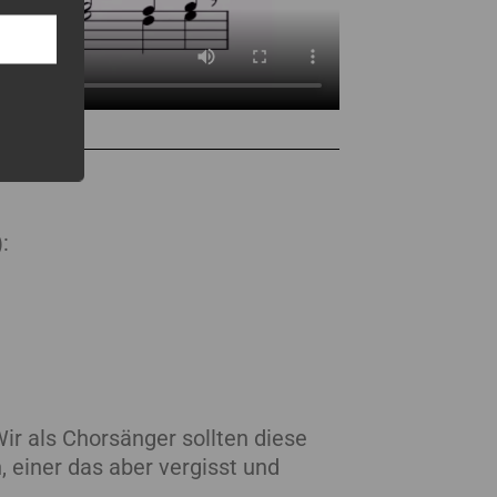
:
ir als Chorsänger sollten diese
 einer das aber vergisst und