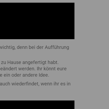
ichtig, denn bei der Aufführung
 zu Hause angefertigt habt.
eändert werden. Ihr könnt eure
e ein oder andere Idee.
auch wiederfindet, wenn ihr es in