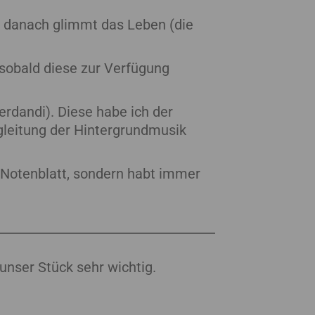
st danach glimmt das Leben (die
 sobald diese zur Verfügung
erdandi). Diese habe ich der
gleitung der Hintergrundmusik
 Notenblatt, sondern habt immer
unser Stück sehr wichtig.