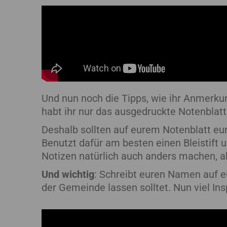
Und nun noch die Tipps, wie ihr Anmerku
habt ihr nur das ausgedruckte Notenblatt
Deshalb sollten auf eurem Notenblatt eur
Benutzt dafür am besten einen Bleistift
Notizen natürlich auch anders machen, ab
Und wichtig
: Schreibt euren Namen auf eu
der Gemeinde lassen solltet. Nun viel Ins